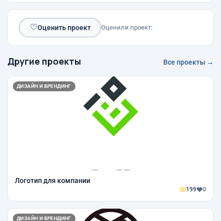
♡
Оценить проект
Оценили проект:
Другие проекты
Все проекты →
ДИЗАЙН И БРЕНДИНГ
Логотип для компании
199
0
ДИЗАЙН И БРЕНДИНГ