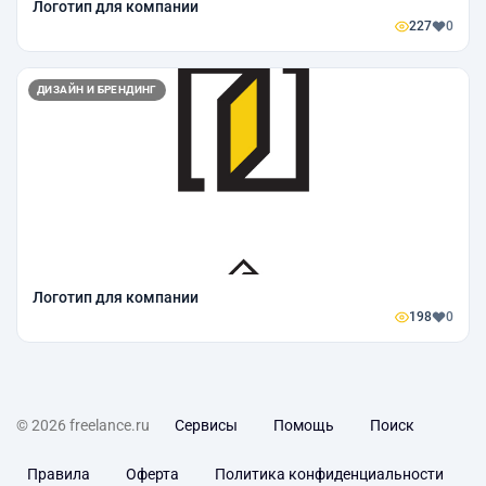
Логотип для компании
227
0
ДИЗАЙН И БРЕНДИНГ
Логотип для компании
198
0
© 2026 freelance.ru
Сервисы
Помощь
Поиск
Правила
Оферта
Политика конфиденциальности