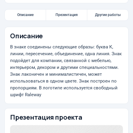
Описание
Презентация
Другие работы
Описание
В знаке соединены следующие образы: буква К,
линии, пересечение, объединение, одна линия. Знак
подойдет для компании, связанной с мебелью,
интерьером, декором и другими специальностями.
Знак лаконичен и минималистичен, может
использоваться в одном цвете. Знак построен по
пропорциям. В логотипе используется свободный
шрифт Raleway
Презентация проекта