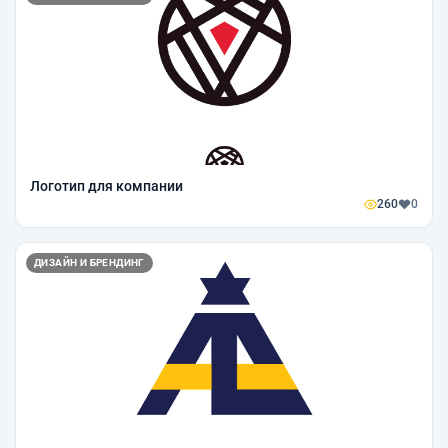
Логотип для компании
260
0
ДИЗАЙН И БРЕНДИНГ