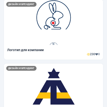
ДИЗАЙН И БРЕНДИНГ
Логотип для компании
230
0
ДИЗАЙН И БРЕНДИНГ