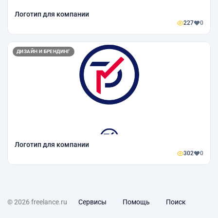
Логотип для компании
227
0
ДИЗАЙН И БРЕНДИНГ
Логотип для компании
302
0
© 2026 freelance.ru
Сервисы
Помощь
Поиск