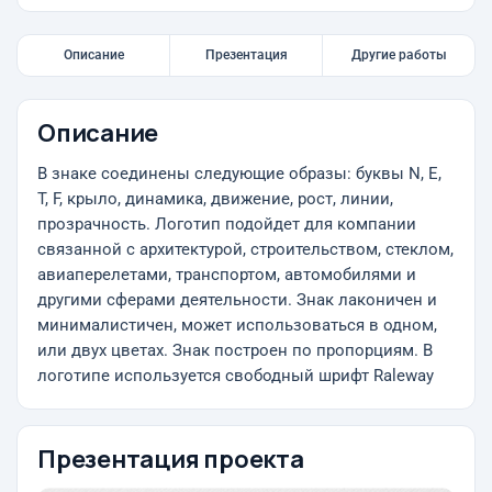
Описание
Презентация
Другие работы
Описание
В знаке соединены следующие образы: буквы N, E,
T, F, крыло, динамика, движение, рост, линии,
прозрачность. Логотип подойдет для компании
связанной с архитектурой, строительством, стеклом,
авиаперелетами, транспортом, автомобилями и
другими сферами деятельности. Знак лаконичен и
минималистичен, может использоваться в одном,
или двух цветах. Знак построен по пропорциям. В
логотипе используется свободный шрифт Raleway
Презентация проекта