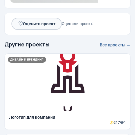
♡
Оценить проект
Оценили проект:
Другие проекты
Все проекты →
ДИЗАЙН И БРЕНДИНГ
Логотип для компании
217
1