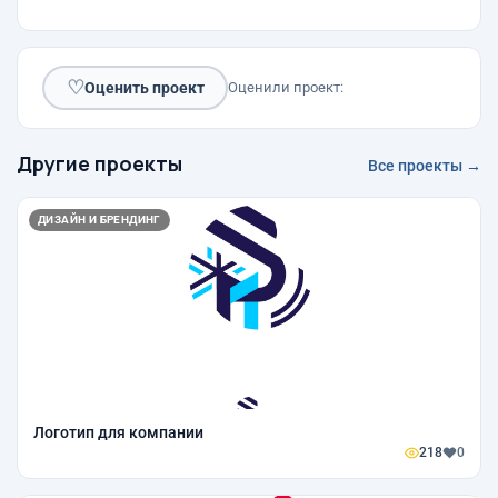
♡
Оценить проект
Оценили проект:
Другие проекты
Все проекты →
ДИЗАЙН И БРЕНДИНГ
Логотип для компании
218
0