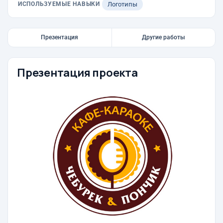
ИСПОЛЬЗУЕМЫЕ НАВЫКИ
Логотипы
Презентация
Другие работы
Презентация проекта