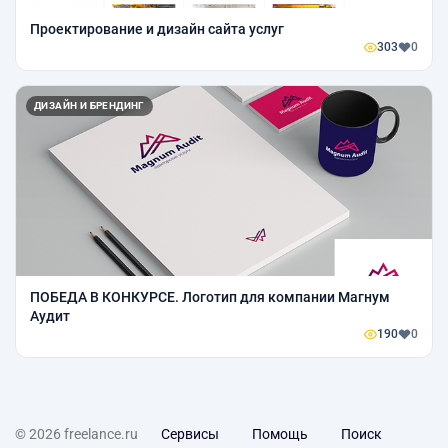
Проектирование и дизайн сайта услуг
303
0
ДИЗАЙН И БРЕНДИНГ
ПОБЕДА В КОНКУРСЕ. Логотип для компании Магнум
Аудит
190
0
© 2026 freelance.ru
Сервисы
Помощь
Поиск