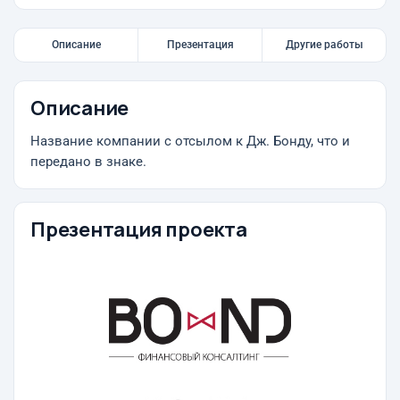
Описание
Презентация
Другие работы
Описание
Название компании с отсылом к Дж. Бонду, что и
передано в знаке.
Презентация проекта