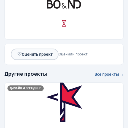
♡
Оценить проект
Оценили проект:
Другие проекты
Все проекты →
ДИЗАЙН И БРЕНДИНГ