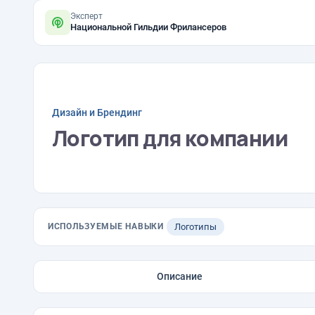
Эксперт
Национальной Гильдии Фрилансеров
Дизайн и Брендинг
Логотип для компании
ИСПОЛЬЗУЕМЫЕ НАВЫКИ
Логотипы
Описание