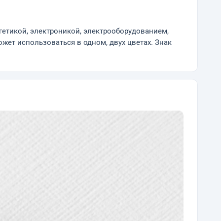
гетикой, электроникой, электрооборудованием,
жет использоваться в одном, двух цветах. Знак