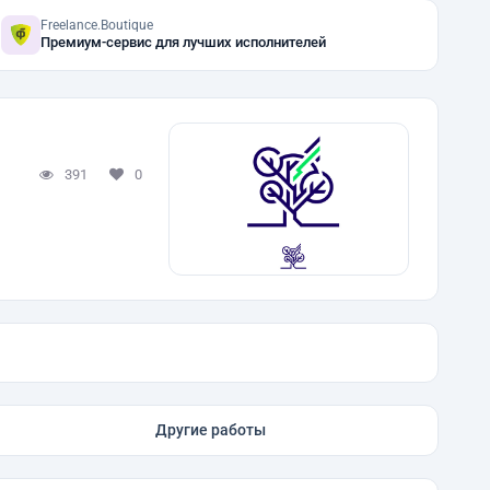
Freelance.Boutique
Премиум-сервис для лучших исполнителей
391
0
Другие работы