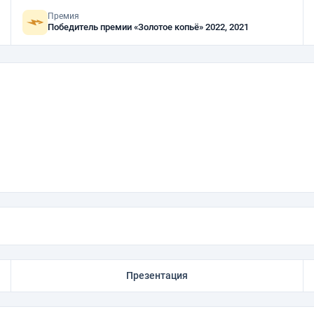
Премия
Победитель премии «Золотое копьё» 2022, 2021
Презентация