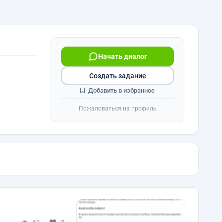
Начать диалог
Создать задание
Добавить в избранное
Пожаловаться на профиль