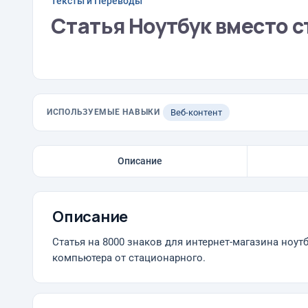
Тексты и Переводы
Статья Ноутбук вместо 
ИСПОЛЬЗУЕМЫЕ НАВЫКИ
Веб-контент
Описание
Описание
Статья на 8000 знаков для интернет-магазина ноу
компьютера от стационарного.