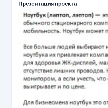
Презентация проекта