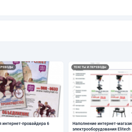
ЕРЕВОДЫ
ТЕКСТЫ И ПЕРЕВОДЫ
я интернет-провайдера 6
Наполнение интернет-магази
электрооборудования Elitech