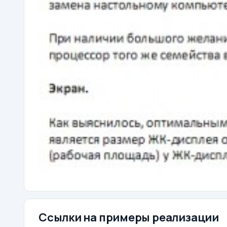
Ссылки на примеры реализации