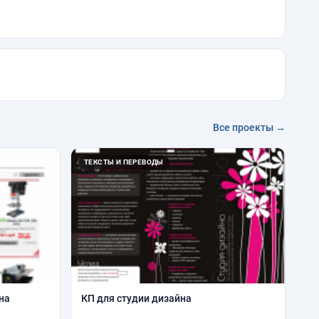
Все проекты →
ТЕКСТЫ И ПЕРЕВОДЫ
на
КП для студии дизайна