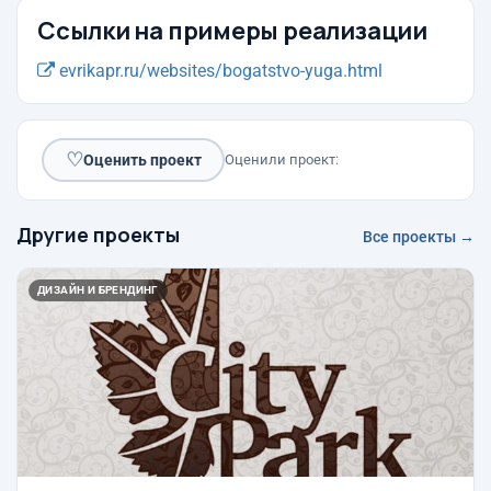
Ссылки на примеры реализации
evrikapr.ru/websites/bogatstvo-yuga.html
♡
Оценить проект
Оценили проект:
Другие проекты
Все проекты →
ДИЗАЙН И БРЕНДИНГ