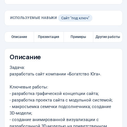
ИСПОЛЬЗУЕМЫЕ НАВЫКИ
Сайт "под ключ"
Описание
Презентация
Примеры
Другие работы
Описание
Задача:
разработать сайт компании «Богатство Юга».
Ключевые работы:
- разработка графической концепции сайта;
- разработка проекта сайта с модульной системой;
- макросъемка семечки подсолнечника; создание
3D-модели;
- создание анимированной визуализации с
разработанной 3D-моделью на приветственном