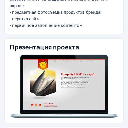
экране;
- предметная фотосъемка продуктов бренда;
- верстка сайта;
- первичное заполнение контентом.
Презентация проекта