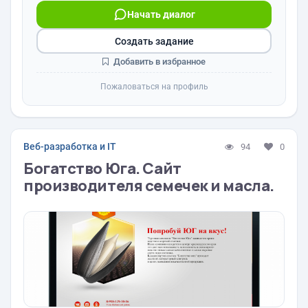
Начать диалог
Создать задание
Добавить в избранное
Пожаловаться на профиль
Веб-разработка и IT
94
0
Богатство Юга. Сайт
производителя семечек и масла.