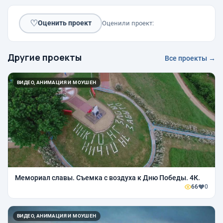
♡
Оценить проект
Оценили проект:
Другие проекты
Все проекты →
ВИДЕО, АНИМАЦИЯ И МОУШЕН
Мемориал славы. Съемка с воздуха к Дню Победы. 4К.
66
0
ВИДЕО, АНИМАЦИЯ И МОУШЕН