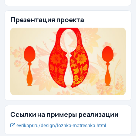
Презентация проекта
Ссылки на примеры реализации
evrikapr.ru/design/lozhka-matreshka.html