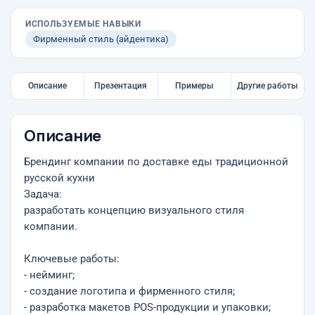
ИСПОЛЬЗУЕМЫЕ НАВЫКИ
Фирменный стиль (айдентика)
Описание
Презентация
Примеры
Другие работы
Описание
Брендинг компании по доставке еды традиционной
русской кухни
Задача:
разработать концепцию визуального стиля
компании.
Ключевые работы:
- нейминг;
- создание логотипа и фирменного стиля;
- разработка макетов POS-продукции и упаковки;