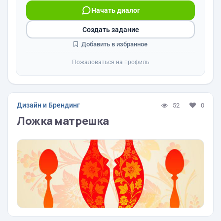
Начать диалог
Создать задание
Добавить в избранное
Пожаловаться на профиль
Дизайн и Брендинг
52
0
Ложка матрешка