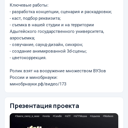
Ключевые работы:
- разработка концепции, сценария и раскадровки;
- каст, подбор реквизита;
- съемка в нашей студии и на территории
Адыгейского государственного университета,
аэросъемка;
- озвучание, саунд-дизайн, синхрон;
- создание анимированной 3d-сцены;
- цветокоррекция.
Ролик взят на вооружение множеством ВУЗов
России и минобрнауки:
минобрнауки.рф/видео/173
Презентация проекта