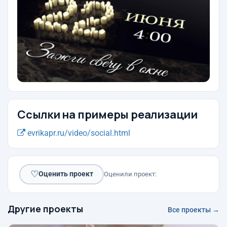
Ссылки на примеры реализации
evrikapr.ru/video/social.html
♡
Оценить проект
Оценили проект:
Другие проекты
Все проекты →