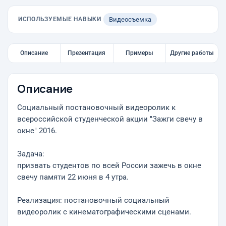
ИСПОЛЬЗУЕМЫЕ НАВЫКИ
Видеосъемка
Описание
Презентация
Примеры
Другие работы
Описание
Социальный постановочный видеоролик к
всероссийской студенческой акции "Зажги свечу в
окне" 2016.
Задача:
призвать студентов по всей России зажечь в окне
свечу памяти 22 июня в 4 утра.
Реализация: постановочный социальный
видеоролик с кинематографическими сценами.