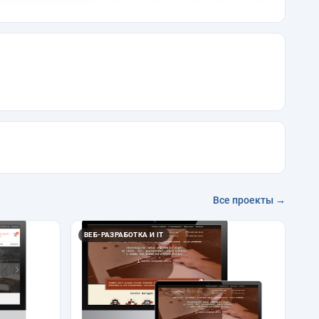
Все проекты →
ВЕБ-РАЗРАБОТКА И IT