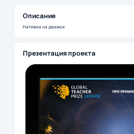
Описание
Натяжка на движок
Презентация проекта