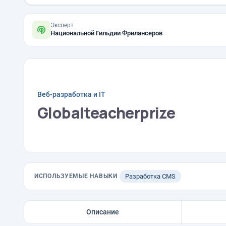
Эксперт
Национальной Гильдии Фрилансеров
Веб-разработка и IT
Globalteacherprize
ИСПОЛЬЗУЕМЫЕ НАВЫКИ
Разработка CMS
Описание