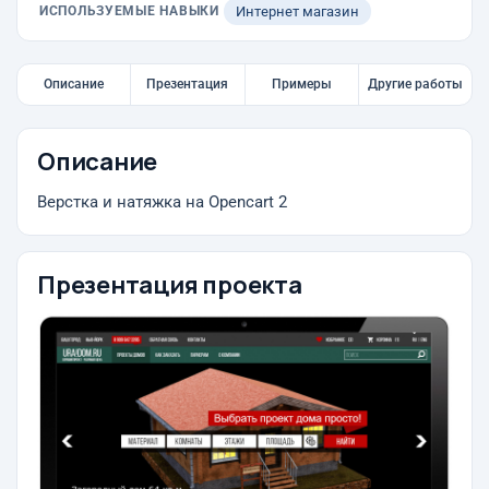
ИСПОЛЬЗУЕМЫЕ НАВЫКИ
Интернет магазин
Описание
Презентация
Примеры
Другие работы
Описание
Верстка и натяжка на Opencart 2
Презентация проекта