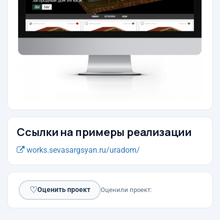
Ссылки на примеры реализации
works.sevasargsyan.ru/uradom/
♡
Оценить проект
Оценили проект: