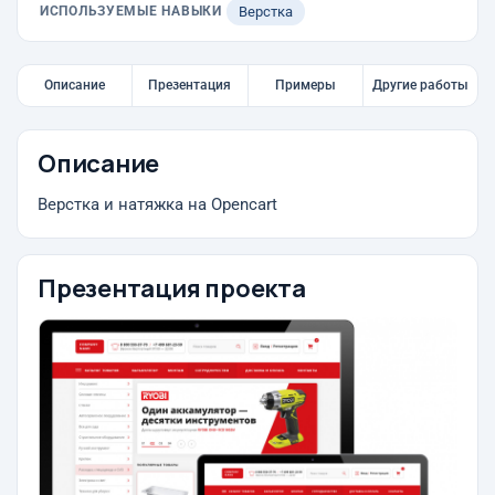
ИСПОЛЬЗУЕМЫЕ НАВЫКИ
Верстка
Описание
Презентация
Примеры
Другие работы
Описание
Верстка и натяжка на Opencart
Презентация проекта