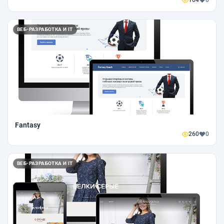
ВЕБ-РАЗРАБОТКА И IT
Fantasy
260
0
ВЕБ-РАЗРАБОТКА И IT