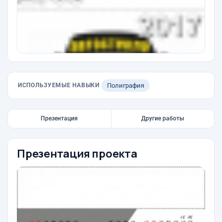
ИСПОЛЬЗУЕМЫЕ НАВЫКИ
Полиграфия
Презентация
Другие работы
Презентация проекта