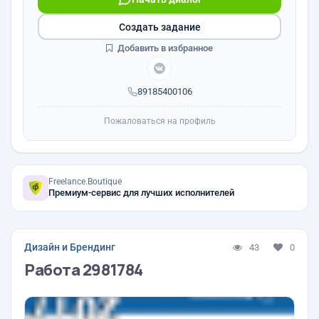
Создать задание
Добавить в избранное
89185400106
Пожаловаться на профиль
Freelance.Boutique
Премиум-сервис для лучших исполнителей
Дизайн и Брендинг
43
0
Работа 2981784