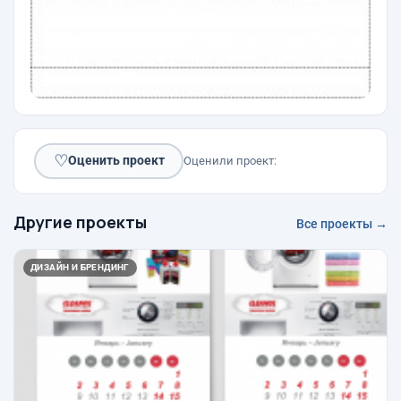
♡
Оценить проект
Оценили проект:
Другие проекты
Все проекты →
ДИЗАЙН И БРЕНДИНГ