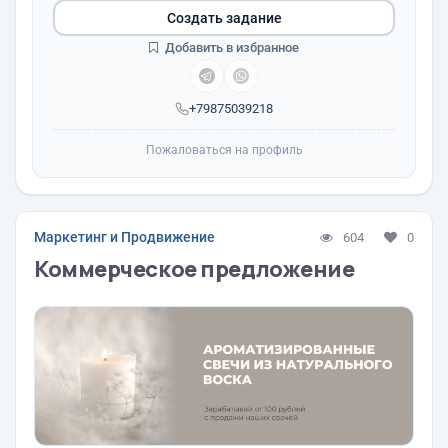
Создать задание
Добавить в избранное
+79875039218
Пожаловаться на профиль
Маркетинг и Продвижение
604
0
Коммерческое предложение