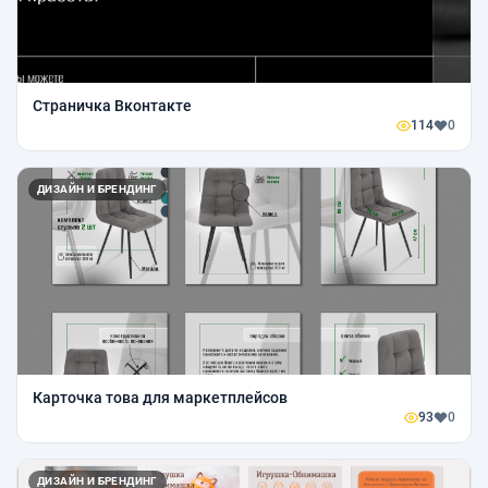
Страничка Вконтакте
114
0
ДИЗАЙН И БРЕНДИНГ
Карточка това для маркетплейсов
93
0
ДИЗАЙН И БРЕНДИНГ