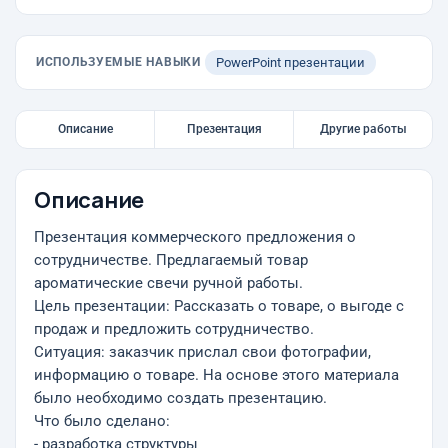
ИСПОЛЬЗУЕМЫЕ НАВЫКИ
PowerPoint презентации
Описание
Презентация
Другие работы
Описание
Презентация коммерческого предложения о
сотрудничестве. Предлагаемый товар
ароматические свечи ручной работы.
Цель презентации: Рассказать о товаре, о выгоде с
продаж и предложить сотрудничество.
Ситуация: заказчик прислал свои фотографии,
информацию о товаре. На основе этого материала
было необходимо создать презентацию.
Что было сделано:
- разработка структуры