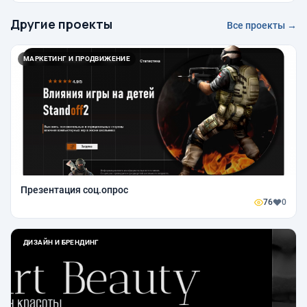
Другие проекты
Все проекты →
МАРКЕТИНГ И ПРОДВИЖЕНИЕ
Презентация соц.опрос
76
0
ДИЗАЙН И БРЕНДИНГ