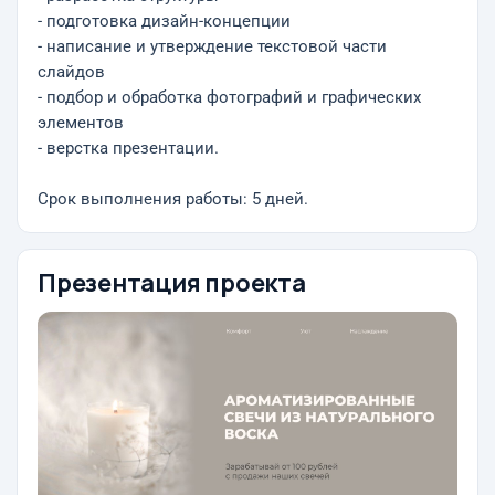
- подготовка дизайн-концепции
- написание и утверждение текстовой части
слайдов
- подбор и обработка фотографий и графических
элементов
- верстка презентации.
Срок выполнения работы: 5 дней.
Презентация проекта