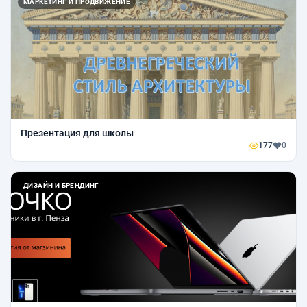
МАРКЕТИНГ И ПРОДВИЖЕНИЕ
Презентация для школы
177
0
ДИЗАЙН И БРЕНДИНГ