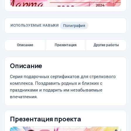
ИСПОЛЬЗУЕМЫЕ НАВЫКИ
Полиграфия
Описание
Презентация
Другие работы
Описание
Серия подарочных сертификатов для стрелкового
комплекса. Поздравить родных и близких с
праздниками и подарить им незабываемые
впечатления.
Презентация проекта