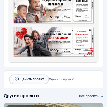
♡
Оценить проект
Оценили проект:
Другие проекты
Все проекты →