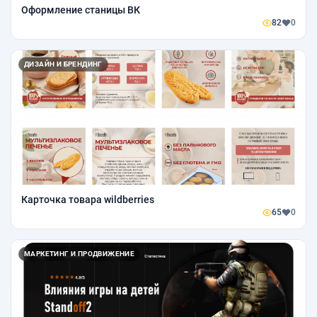
Оформление станицы ВК
82
0
ДИЗАЙН И БРЕНДИНГ
Карточка товара wildberries
65
0
МАРКЕТИНГ И ПРОДВИЖЕНИЕ