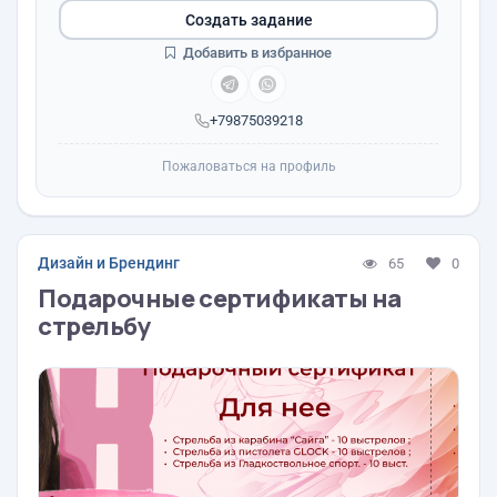
Создать задание
Добавить в избранное
+79875039218
Пожаловаться на профиль
Дизайн и Брендинг
65
0
Подарочные сертификаты на
стрельбу