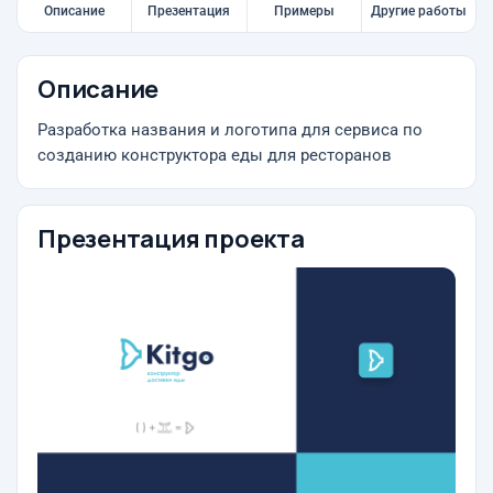
Описание
Презентация
Примеры
Другие работы
Описание
Разработка названия и логотипа для сервиса по
созданию конструктора еды для ресторанов
Презентация проекта