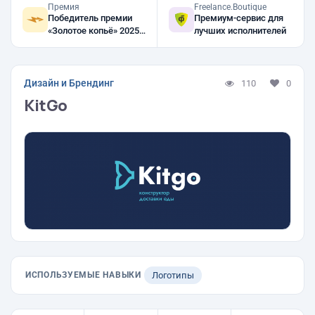
Премия
Freelance.Boutique
Победитель премии
Премиум-сервис для
«Золотое копьё» 2025,
лучших исполнителей
2024
Дизайн и Брендинг
110
0
KitGo
ИСПОЛЬЗУЕМЫЕ НАВЫКИ
Логотипы