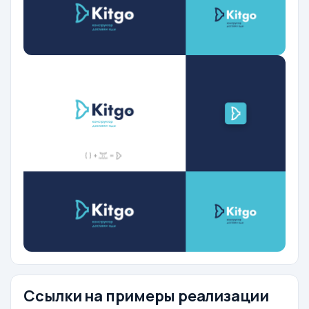
Ссылки на примеры реализации