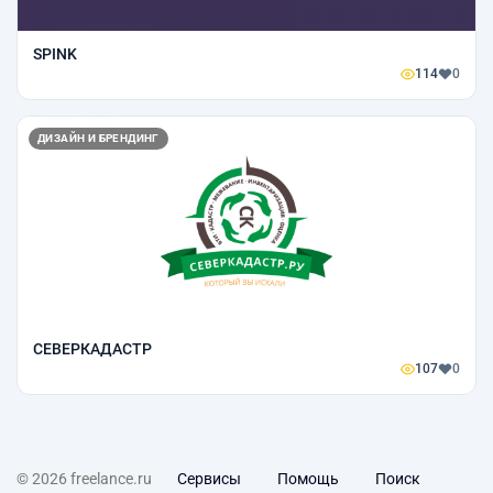
SPINK
114
0
ДИЗАЙН И БРЕНДИНГ
СЕВЕРКАДАСТР
107
0
© 2026 freelance.ru
Сервисы
Помощь
Поиск