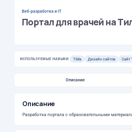
Веб-разработка и IT
Портал для врачей на Ти
ИСПОЛЬЗУЕМЫЕ НАВЫКИ
Tilda
Дизайн сайтов
Сайт 
Описание
Описание
Разработка портала с образовательными материал