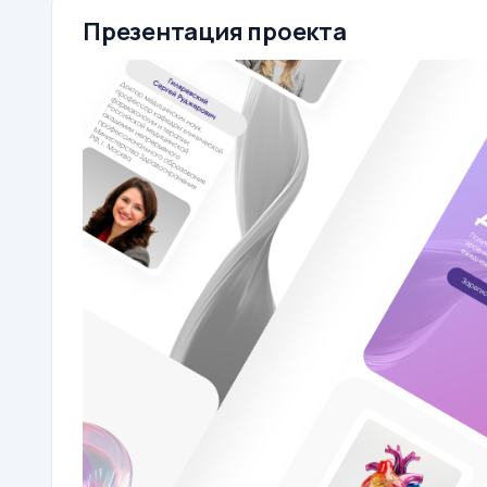
Презентация проекта