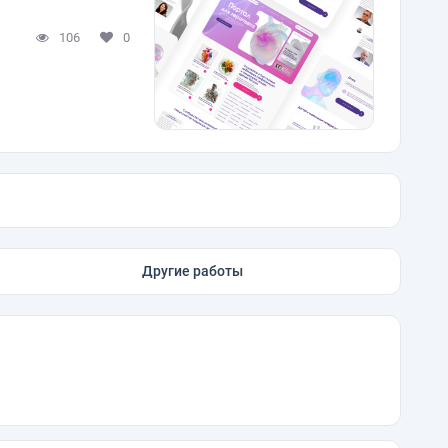
106
0
Другие работы