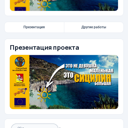
Презентация
Другие работы
Презентация проекта