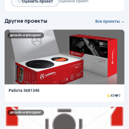
♡
Оценить проект
Оценили проект:
Другие проекты
Все проекты →
ДИЗАЙН И БРЕНДИНГ
Работа 3681346
43
0
ДИЗАЙН И БРЕНДИНГ