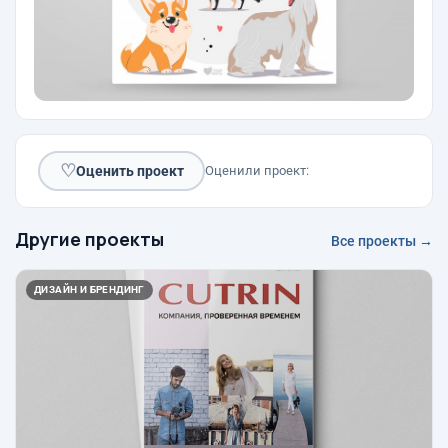
♡
Оценить проект
Оценили проект:
Другие проекты
Все проекты →
ДИЗАЙН И БРЕНДИНГ