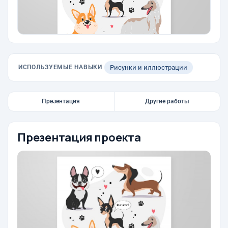
ИСПОЛЬЗУЕМЫЕ НАВЫКИ
Рисунки и иллюстрации
Презентация
Другие работы
Презентация проекта