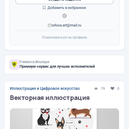
Добавить в избранное
orlova.art@mail.ru
Пожаловаться на профиль
Freelance.Boutique
Премиум-сервис для лучших исполнителей
Иллюстрация и Цифровое искусство
79
0
Векторная иллюстрация