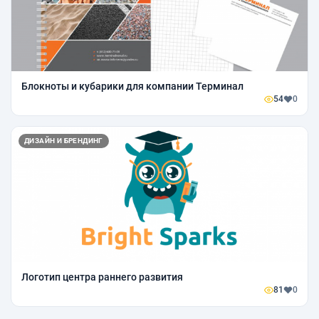
Блокноты и кубарики для компании Терминал
54
0
ДИЗАЙН И БРЕНДИНГ
Логотип центра раннего развития
81
0