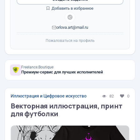
Добавить в избранное
orlova.art@mail.ru
Пожаловаться на профиль
Freelance.Boutique
Премиум-сервис для лучших исполнителей
Иллюстрация и Цифровое искусство
82
0
Векторная иллюстрация, принт
для футболки