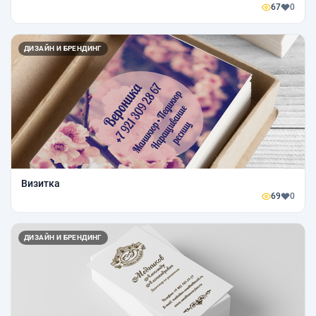
67
0
ДИЗАЙН И БРЕНДИНГ
Визитка
69
0
ДИЗАЙН И БРЕНДИНГ