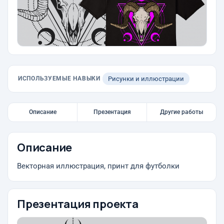
ИСПОЛЬЗУЕМЫЕ НАВЫКИ
Рисунки и иллюстрации
Описание
Презентация
Другие работы
Описание
Векторная иллюстрация, принт для футболки
Презентация проекта