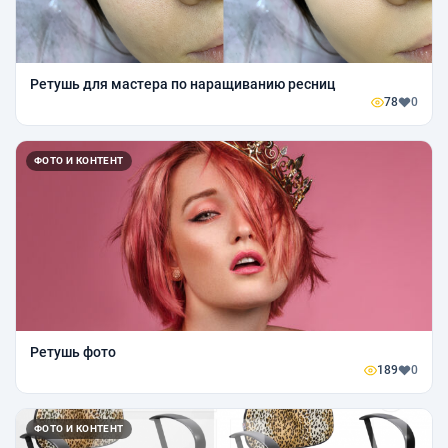
Ретушь для мастера по наращиванию ресниц
78
0
ФОТО И КОНТЕНТ
Ретушь фото
189
0
ФОТО И КОНТЕНТ