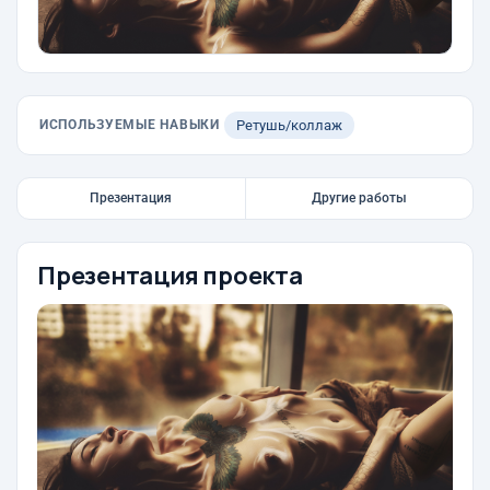
ИСПОЛЬЗУЕМЫЕ НАВЫКИ
Ретушь/коллаж
Презентация
Другие работы
Презентация проекта