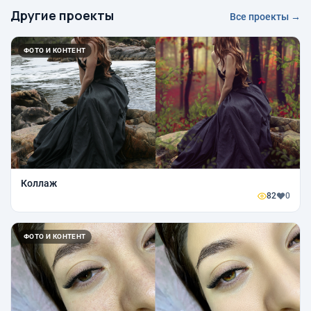
Другие проекты
Все проекты →
ФОТО И КОНТЕНТ
Коллаж
82
0
ФОТО И КОНТЕНТ