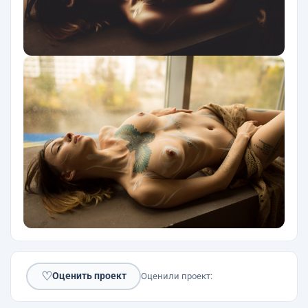
♡
Оценить проект
Оценили проект: