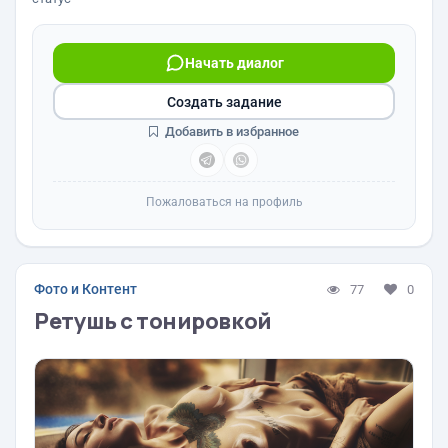
Начать диалог
Создать задание
Добавить в избранное
Пожаловаться на профиль
Фото и Контент
77
0
Ретушь с тонировкой