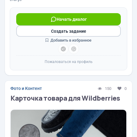
Начать диалог
Создать задание
Добавить в избранное
Пожаловаться на профиль
Фото и Контент
150
0
Карточка товара для Wildberries