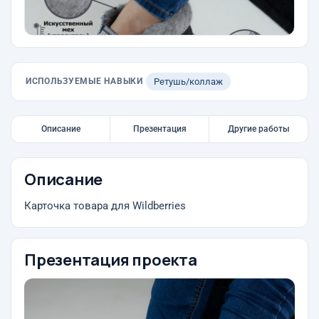
ИСПОЛЬЗУЕМЫЕ НАВЫКИ
Ретушь/коллаж
Описание
Презентация
Другие работы
Описание
Карточка товара для Wildberries
Презентация проекта