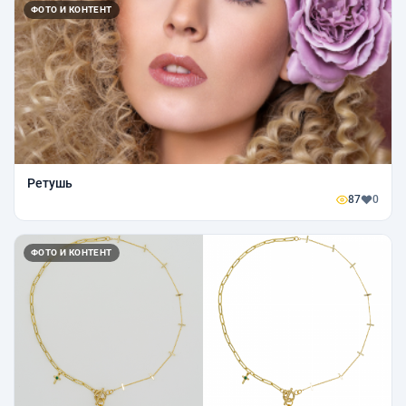
ФОТО И КОНТЕНТ
Ретушь
87
0
ФОТО И КОНТЕНТ