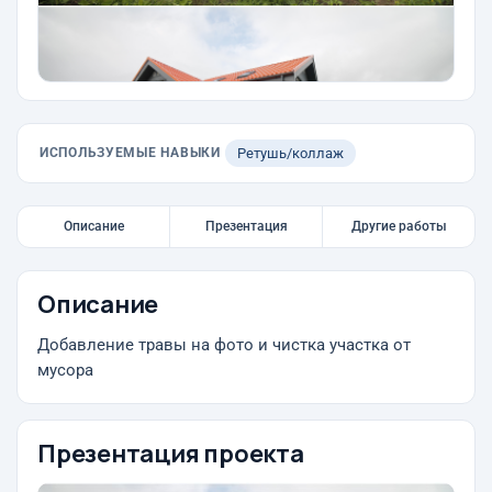
ИСПОЛЬЗУЕМЫЕ НАВЫКИ
Ретушь/коллаж
Описание
Презентация
Другие работы
Описание
Добавление травы на фото и чистка участка от
мусора
Презентация проекта