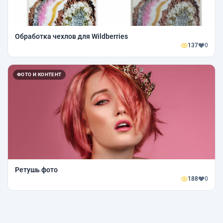
Обработка чехлов для Wildberries
137
0
ФОТО И КОНТЕНТ
Ретушь фото
188
0