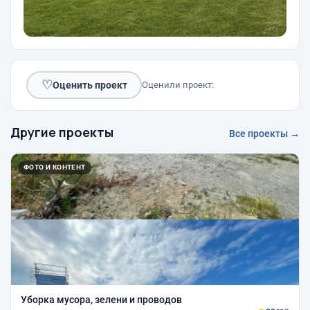
♡
Оценить проект
Оценили проект:
Другие проекты
Все проекты →
ФОТО И КОНТЕНТ
Уборка мусора, зелени и проводов