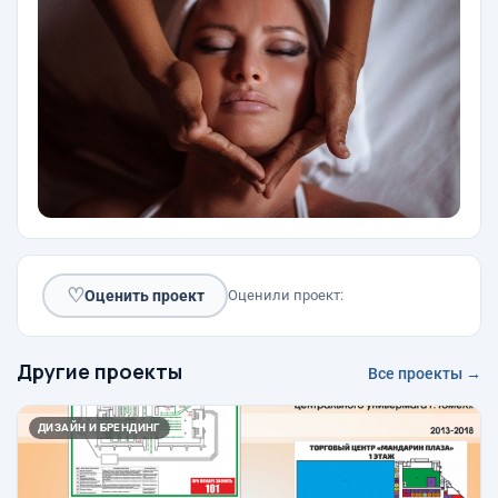
♡
Оценить проект
Оценили проект:
Другие проекты
Все проекты →
ДИЗАЙН И БРЕНДИНГ