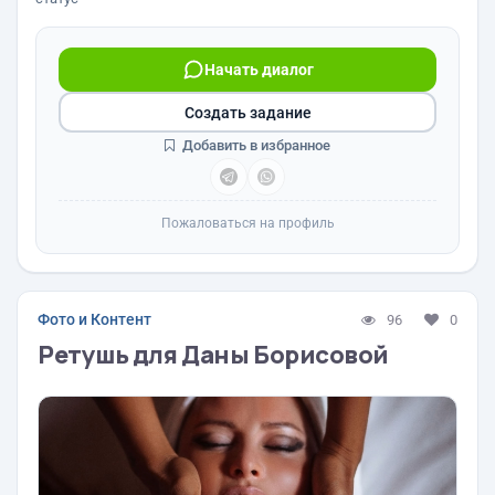
Начать диалог
Создать задание
Добавить в избранное
Пожаловаться на профиль
Фото и Контент
96
0
Ретушь для Даны Борисовой