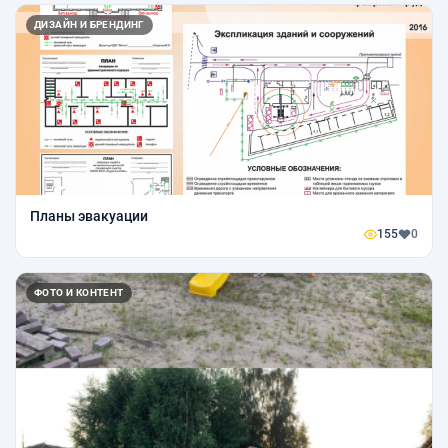
ДИЗАЙН И БРЕНДИНГ
Планы эвакуации
155
0
ФОТО И КОНТЕНТ