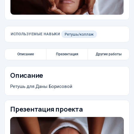
ИСПОЛЬЗУЕМЫЕ НАВЫКИ
Ретушь/коллаж
Описание
Презентация
Другие работы
Описание
Ретушь для Даны Борисовой
Презентация проекта