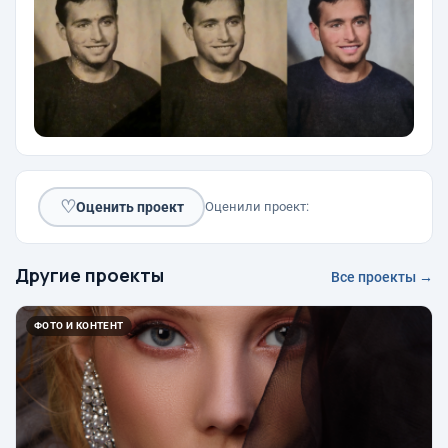
♡
Оценить проект
Оценили проект:
Другие проекты
Все проекты →
ФОТО И КОНТЕНТ