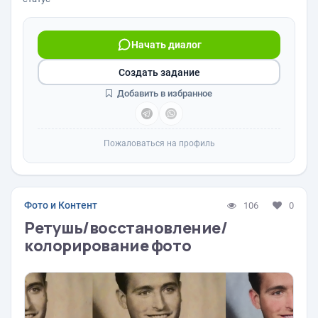
Начать диалог
Создать задание
Добавить в избранное
Пожаловаться на профиль
Фото и Контент
106
0
Ретушь/восстановление/
колорирование фото