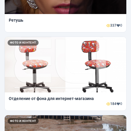
Ретушь
337
0
ФОТО И КОНТЕНТ
Отделение от фона для интернет-магазина
184
0
ФОТО И КОНТЕНТ