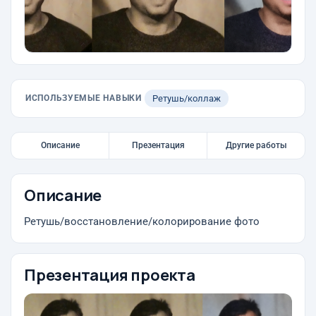
ИСПОЛЬЗУЕМЫЕ НАВЫКИ
Ретушь/коллаж
Описание
Презентация
Другие работы
Описание
Ретушь/восстановление/колорирование фото
Презентация проекта