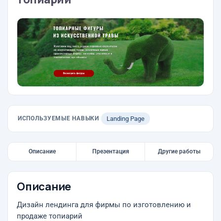
ИСПОЛЬЗУЕМЫЕ НАВЫКИ
Landing Page
Описание
Презентация
Другие работы
Описание
Дизайн лендинга для фирмы по изготовлению и
продаже топиарий