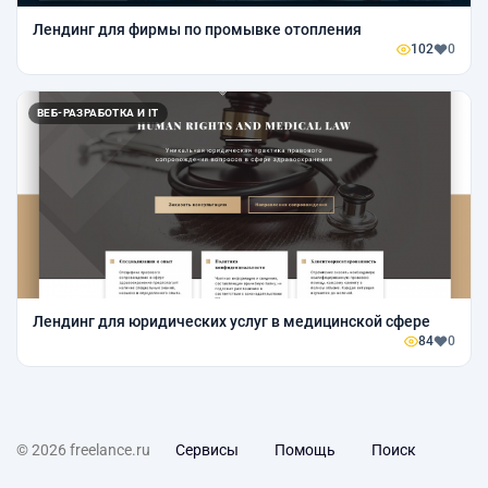
Лендинг для фирмы по промывке отопления
102
0
ВЕБ-РАЗРАБОТКА И IT
Лендинг для юридических услуг в медицинской сфере
84
0
© 2026 freelance.ru
Сервисы
Помощь
Поиск