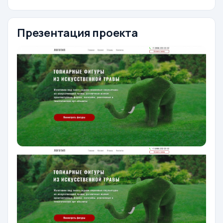
Презентация проекта