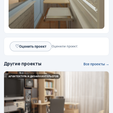
♡
Оценить проект
Оценили проект:
Другие проекты
Все проекты →
АРХИТЕКТУРА И ДИЗАЙН ИНТЕРЬЕРОВ