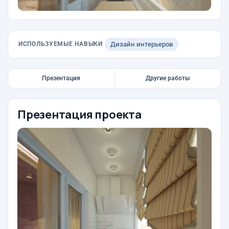
ИСПОЛЬЗУЕМЫЕ НАВЫКИ
Дизайн интерьеров
Презентация
Другие работы
Презентация проекта