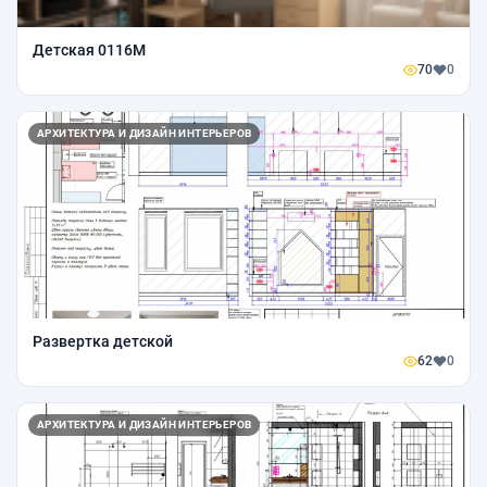
Детская 0116М
70
0
АРХИТЕКТУРА И ДИЗАЙН ИНТЕРЬЕРОВ
Развертка детской
62
0
АРХИТЕКТУРА И ДИЗАЙН ИНТЕРЬЕРОВ