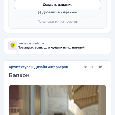
Создать задание
Добавить в избранное
Пожаловаться на профиль
Freelance.Boutique
Премиум-сервис для лучших исполнителей
Архитектура и Дизайн интерьеров
71
0
Балкон