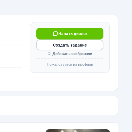
Начать диалог
Создать задание
Добавить в избранное
Пожаловаться на профиль