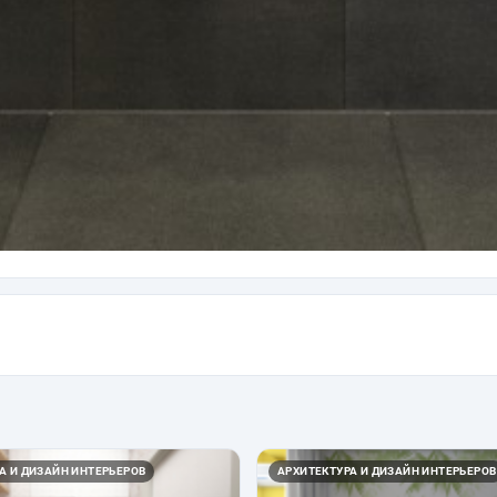
А И ДИЗАЙН ИНТЕРЬЕРОВ
АРХИТЕКТУРА И ДИЗАЙН ИНТЕРЬЕРОВ