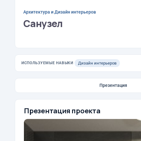
Архитектура и Дизайн интерьеров
Санузел
ИСПОЛЬЗУЕМЫЕ НАВЫКИ
Дизайн интерьеров
Презентация
Презентация проекта