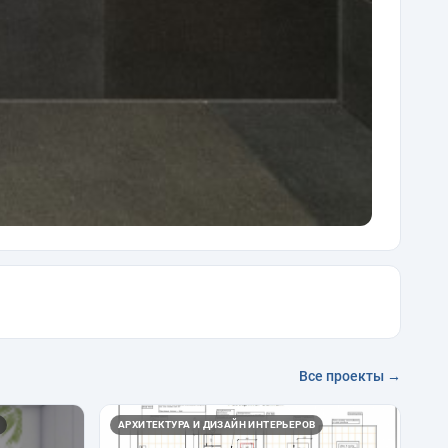
Все проекты →
АРХИТЕКТУРА И ДИЗАЙН ИНТЕРЬЕРОВ