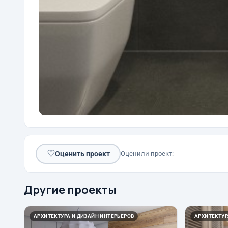
♡
Оценить проект
Оценили проект:
Другие проекты
АРХИТЕКТУРА И ДИЗАЙН ИНТЕРЬЕРОВ
АРХИТЕКТУР