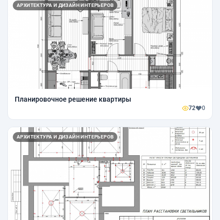
АРХИТЕКТУРА И ДИЗАЙН ИНТЕРЬЕРОВ
Планировочное решение квартиры
72
0
АРХИТЕКТУРА И ДИЗАЙН ИНТЕРЬЕРОВ