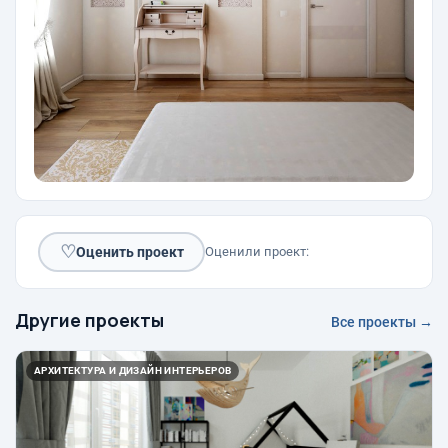
♡
Оценить проект
Оценили проект:
Другие проекты
Все проекты →
АРХИТЕКТУРА И ДИЗАЙН ИНТЕРЬЕРОВ