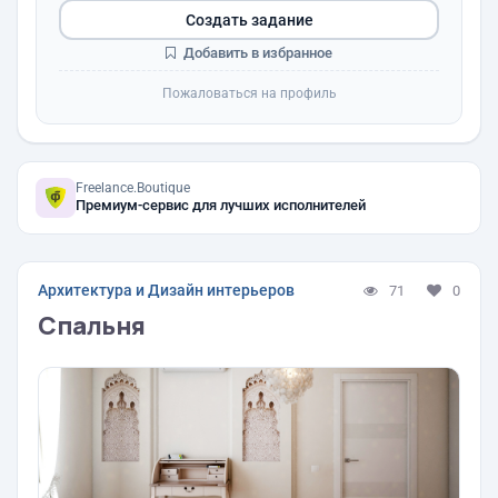
Создать задание
Добавить в избранное
Пожаловаться на профиль
Freelance.Boutique
Премиум-сервис для лучших исполнителей
Архитектура и Дизайн интерьеров
71
0
Спальня