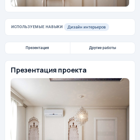
ИСПОЛЬЗУЕМЫЕ НАВЫКИ
Дизайн интерьеров
Презентация
Другие работы
Презентация проекта