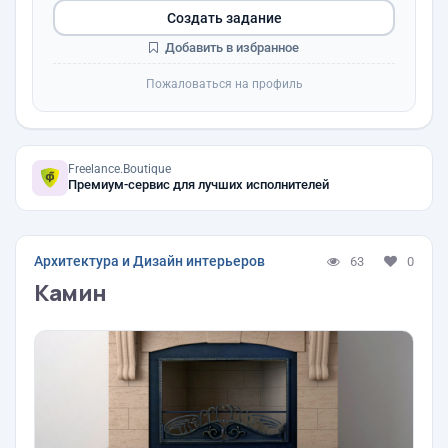
Создать задание
Добавить в избранное
Пожаловаться на профиль
Freelance.Boutique
Премиум-сервис для лучших исполнителей
Архитектура и Дизайн интерьеров
63
0
Камин