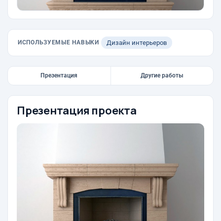
ИСПОЛЬЗУЕМЫЕ НАВЫКИ
Дизайн интерьеров
Презентация
Другие работы
Презентация проекта