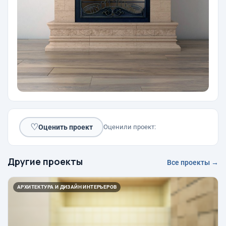
♡
Оценить проект
Оценили проект:
Другие проекты
Все проекты →
АРХИТЕКТУРА И ДИЗАЙН ИНТЕРЬЕРОВ