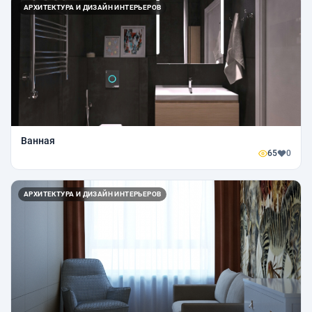
АРХИТЕКТУРА И ДИЗАЙН ИНТЕРЬЕРОВ
Ванная
65
0
АРХИТЕКТУРА И ДИЗАЙН ИНТЕРЬЕРОВ