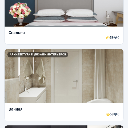
Спальня
59
0
АРХИТЕКТУРА И ДИЗАЙН ИНТЕРЬЕРОВ
Ванная
58
0