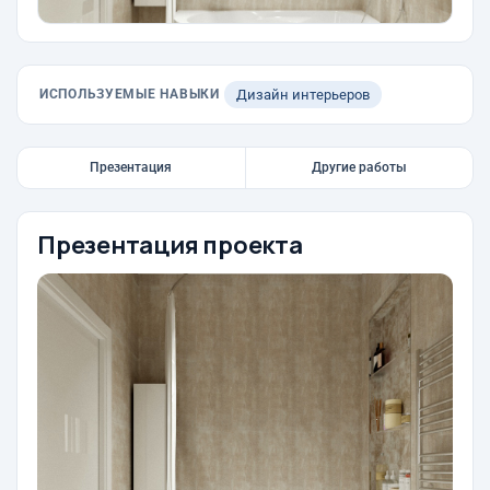
ИСПОЛЬЗУЕМЫЕ НАВЫКИ
Дизайн интерьеров
Презентация
Другие работы
Презентация проекта