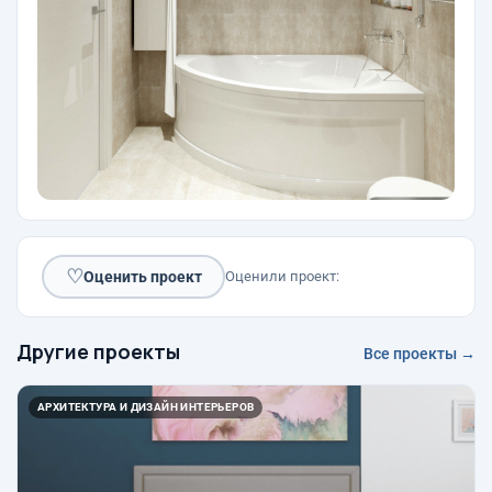
♡
Оценить проект
Оценили проект:
Другие проекты
Все проекты →
АРХИТЕКТУРА И ДИЗАЙН ИНТЕРЬЕРОВ