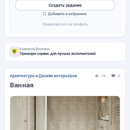
Создать задание
Добавить в избранное
Пожаловаться на профиль
Freelance.Boutique
Премиум-сервис для лучших исполнителей
Архитектура и Дизайн интерьеров
74
0
Ванная