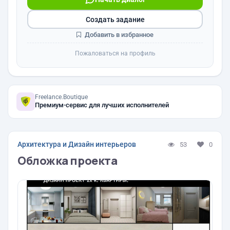
Создать задание
Добавить в избранное
Пожаловаться на профиль
Freelance.Boutique
Премиум-сервис для лучших исполнителей
Архитектура и Дизайн интерьеров
53
0
Обложка проекта