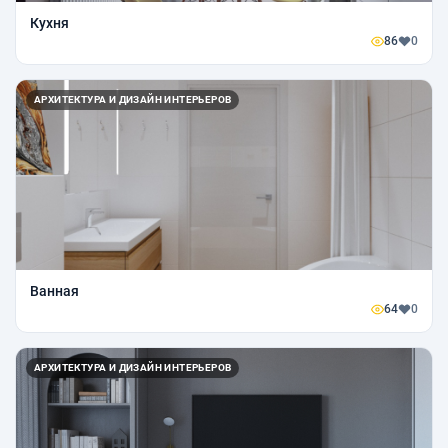
Кухня
86
0
АРХИТЕКТУРА И ДИЗАЙН ИНТЕРЬЕРОВ
Ванная
64
0
АРХИТЕКТУРА И ДИЗАЙН ИНТЕРЬЕРОВ