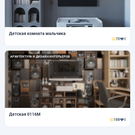
Детская комната мальчика
70
0
АРХИТЕКТУРА И ДИЗАЙН ИНТЕРЬЕРОВ
Детская 0116М
188
0