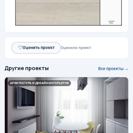
♡
Оценить проект
Оценили проект:
Другие проекты
Все проекты →
АРХИТЕКТУРА И ДИЗАЙН ИНТЕРЬЕРОВ