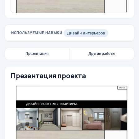
ИСПОЛЬЗУЕМЫЕ НАВЫКИ
Дизайн интерьеров
Презентация
Другие работы
Презентация проекта