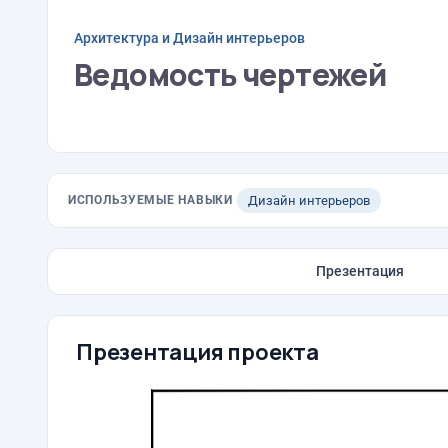
Архитектура и Дизайн интерьеров
Ведомость чертежей
ИСПОЛЬЗУЕМЫЕ НАВЫКИ
Дизайн интерьеров
Презентация
Презентация проекта