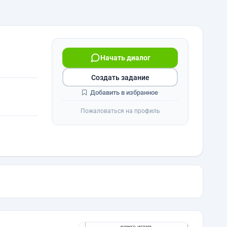
Начать диалог
Создать задание
Добавить в избранное
Пожаловаться на профиль