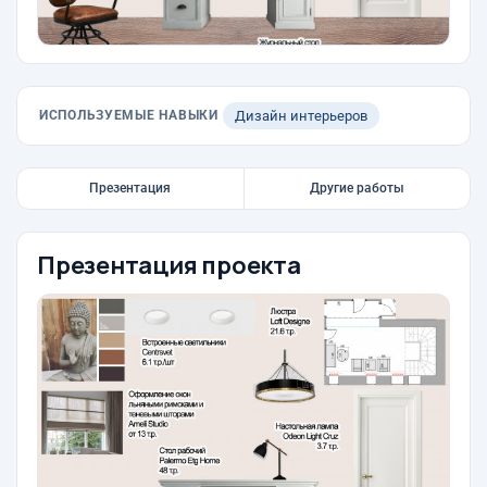
ИСПОЛЬЗУЕМЫЕ НАВЫКИ
Дизайн интерьеров
Презентация
Другие работы
Презентация проекта