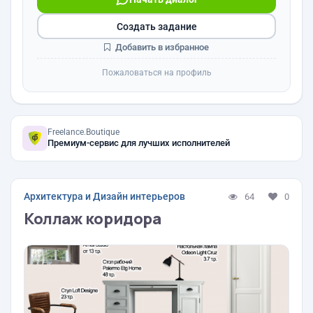
Создать задание
Добавить в избранное
Пожаловаться на профиль
Freelance.Boutique
Премиум-сервис для лучших исполнителей
Архитектура и Дизайн интерьеров
64
0
Коллаж коридора