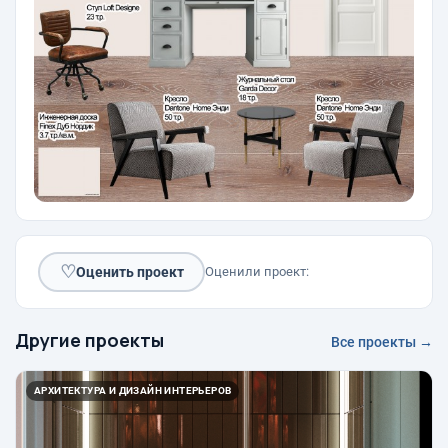
♡
Оценить проект
Оценили проект:
Другие проекты
Все проекты →
АРХИТЕКТУРА И ДИЗАЙН ИНТЕРЬЕРОВ