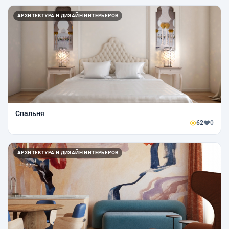
АРХИТЕКТУРА И ДИЗАЙН ИНТЕРЬЕРОВ
Спальня
62
0
АРХИТЕКТУРА И ДИЗАЙН ИНТЕРЬЕРОВ