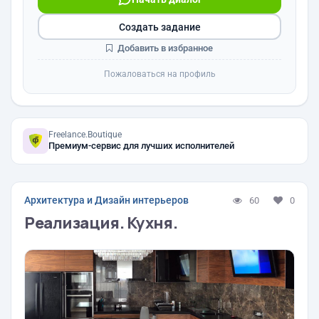
Создать задание
Добавить в избранное
Пожаловаться на профиль
Freelance.Boutique
Премиум-сервис для лучших исполнителей
Архитектура и Дизайн интерьеров
60
0
Реализация. Кухня.