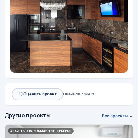
♡
Оценить проект
Оценили проект:
Другие проекты
Все проекты →
АРХИТЕКТУРА И ДИЗАЙН ИНТЕРЬЕРОВ