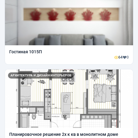
Гостиная 1015П
64
0
АРХИТЕКТУРА И ДИЗАЙН ИНТЕРЬЕРОВ
Планировочное решение 2х к кв в монолитном доме