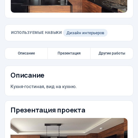
ИСПОЛЬЗУЕМЫЕ НАВЫКИ
Дизайн интерьеров
Описание
Презентация
Другие работы
Описание
Кухня-гостиная, вид на кухню.
Презентация проекта