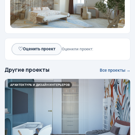
♡
Оценить проект
Оценили проект:
Другие проекты
Все проекты →
АРХИТЕКТУРА И ДИЗАЙН ИНТЕРЬЕРОВ