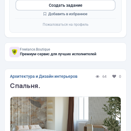
Создать задание
Добавить в избранное
Пожаловаться на профиль
Freelance.Boutique
Премиум-сервис для лучших исполнителей
Архитектура и Дизайн интерьеров
64
0
Спальня.