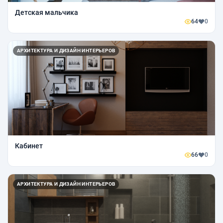
Детская мальчика
64
0
АРХИТЕКТУРА И ДИЗАЙН ИНТЕРЬЕРОВ
Кабинет
66
0
АРХИТЕКТУРА И ДИЗАЙН ИНТЕРЬЕРОВ