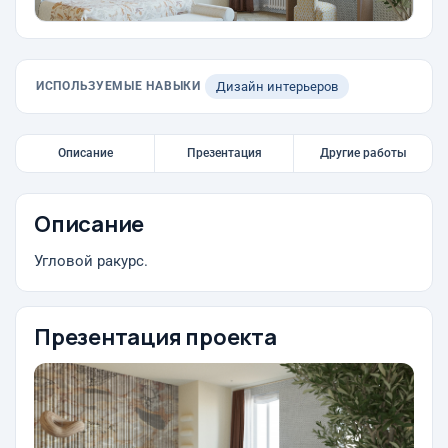
ИСПОЛЬЗУЕМЫЕ НАВЫКИ
Дизайн интерьеров
Описание
Презентация
Другие работы
Описание
Угловой ракурс.
Презентация проекта