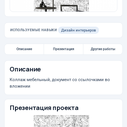
ИСПОЛЬЗУЕМЫЕ НАВЫКИ
Дизайн интерьеров
Описание
Презентация
Другие работы
Описание
Коллаж мебельный, документ со ссылочками во
вложении
Презентация проекта