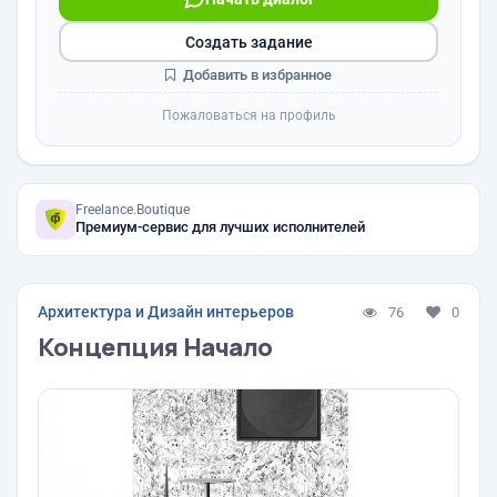
Создать задание
Добавить в избранное
Пожаловаться на профиль
Freelance.Boutique
Премиум-сервис для лучших исполнителей
Архитектура и Дизайн интерьеров
76
0
Концепция Начало