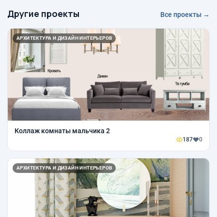
Другие проекты
Все проекты →
АРХИТЕКТУРА И ДИЗАЙН ИНТЕРЬЕРОВ
Коллаж комнаты мальчика 2
187
0
АРХИТЕКТУРА И ДИЗАЙН ИНТЕРЬЕРОВ