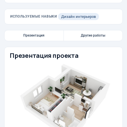
ИСПОЛЬЗУЕМЫЕ НАВЫКИ
Дизайн интерьеров
Презентация
Другие работы
Презентация проекта