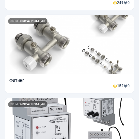
249
0
3D И ВИЗУАЛИЗАЦИЯ
Фитинг
152
0
3D И ВИЗУАЛИЗАЦИЯ