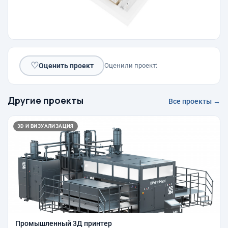
♡
Оценить проект
Оценили проект:
Другие проекты
Все проекты →
3D И ВИЗУАЛИЗАЦИЯ
Промышленный 3Д принтер