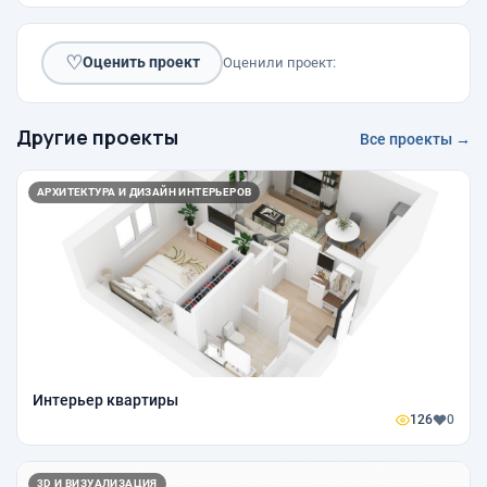
♡
Оценить проект
Оценили проект:
Другие проекты
Все проекты →
АРХИТЕКТУРА И ДИЗАЙН ИНТЕРЬЕРОВ
Интерьер квартиры
126
0
3D И ВИЗУАЛИЗАЦИЯ