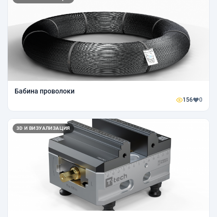
Бабина проволоки
156
0
3D И ВИЗУАЛИЗАЦИЯ