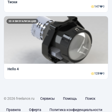
Тиски
147
0
3D И ВИЗУАЛИЗАЦИЯ
Hello 4
128
0
© 2026 freelance.ru
Сервисы
Помощь
Поиск
Правила
Оферта
Политика конфиденциальности