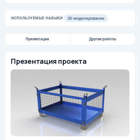
ИСПОЛЬЗУЕМЫЕ НАВЫКИ
3D моделирование
Презентация
Другие работы
Презентация проекта