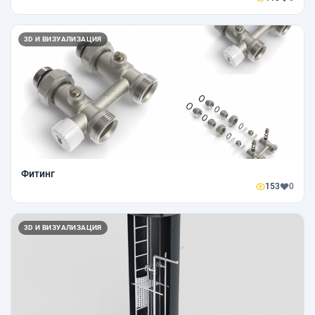
3D И ВИЗУАЛИЗАЦИЯ
Фитинг
153
0
3D И ВИЗУАЛИЗАЦИЯ