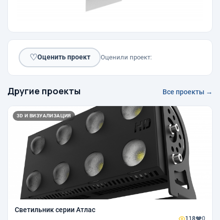
♡
Оценить проект
Оценили проект:
Другие проекты
Все проекты →
3D И ВИЗУАЛИЗАЦИЯ
Светильник серии Атлас
118
0