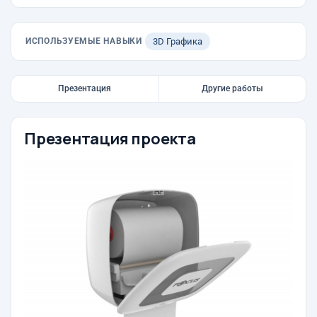
ИСПОЛЬЗУЕМЫЕ НАВЫКИ
3D Графика
Презентация
Другие работы
Презентация проекта