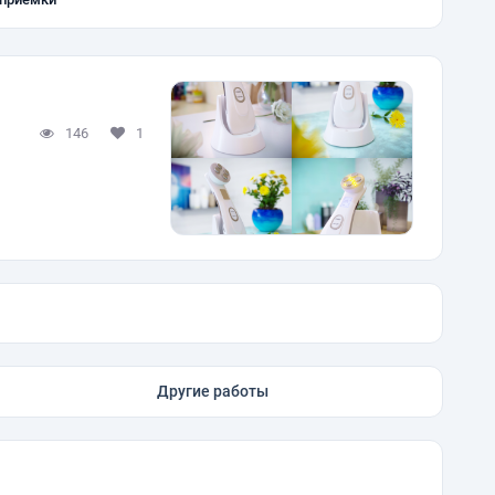
146
1
Другие работы