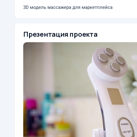
3D модель массажера для маркетплейса
Презентация проекта