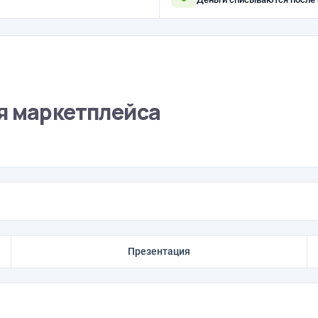
я маркетплейса
Презентация