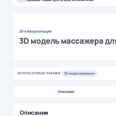
3D и Визуализация
3D модель массажера дл
ИСПОЛЬЗУЕМЫЕ НАВЫКИ
3D моделирование
Описание
Описание