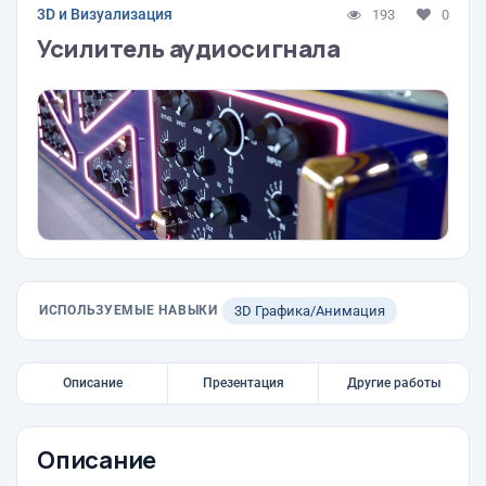
3D и Визуализация
193
0
Усилитель аудиосигнала
ИСПОЛЬЗУЕМЫЕ НАВЫКИ
3D Графика/Анимация
Описание
Презентация
Другие работы
Описание