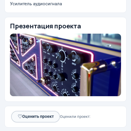
Усилитель аудиосигнала
Презентация проекта
♡
Оценить проект
Оценили проект: