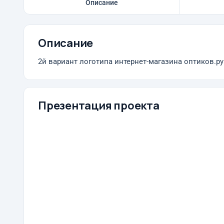
Описание
Описание
2й вариант логотипа интернет-магазина оптиков.ру
Презентация проекта