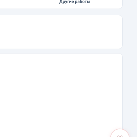
Другие работы