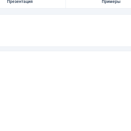
Презентация
Примеры