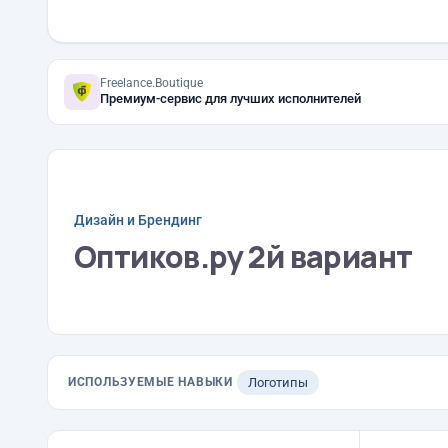
Freelance.Boutique
Премиум-сервис для лучших исполнителей
Дизайн и Брендинг
Оптиков.ру 2й вариант
ИСПОЛЬЗУЕМЫЕ НАВЫКИ
Логотипы