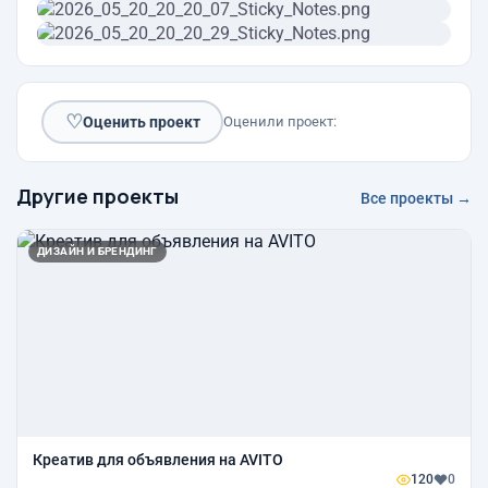
♡
Оценить проект
Оценили проект:
Другие проекты
Все проекты →
ДИЗАЙН И БРЕНДИНГ
Креатив для объявления на AVITO
120
0