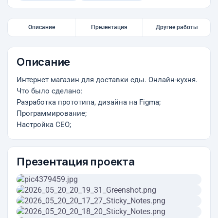
Описание
Презентация
Другие работы
Описание
Интернет магазин для доставки еды. Онлайн-кухня.
Что было сделано:
Разработка прототипа, дизайна на Figma;
Программирование;
Настройка СЕО;
Презентация проекта