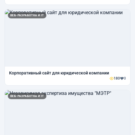
ВЕБ-РАЗРАБОТКА И IT
Корпоративный сайт для юридической компании
180
0
ВЕБ-РАЗРАБОТКА И IT