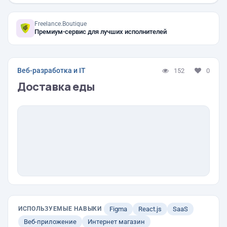
Freelance.Boutique
Премиум-сервис для лучших исполнителей
Веб-разработка и IT
152
0
Доставка еды
ИСПОЛЬЗУЕМЫЕ НАВЫКИ
Figma
React.js
SaaS
Веб-приложение
Интернет магазин