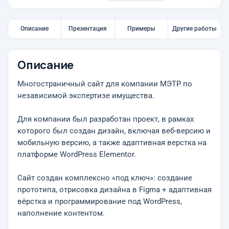
Описание
Презентация
Примеры
Другие работы
Описание
Многостраничный сайт для компании МЭТР по
независимой экспертизе имущества.
Для компании был разработан проект, в рамках
которого был создан дизайн, включая веб-версию и
мобильную версию, а также адаптивная верстка на
платформе WordPress Elementor.
Сайт создан комплексно «под ключ»: создание
прототипа, отрисовка дизайна в Figma + адаптивная
вёрстка и программирование под WordPress,
наполнение контентом.