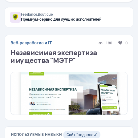
Freelance.Boutique
Премиум-сервис для лучших исполнителей
Веб-разработка и IT
180
0
Независимая экспертиза
имущества "МЭТР"
ИСПОЛЬЗУЕМЫЕ НАВЫКИ
Сайт "под ключ"