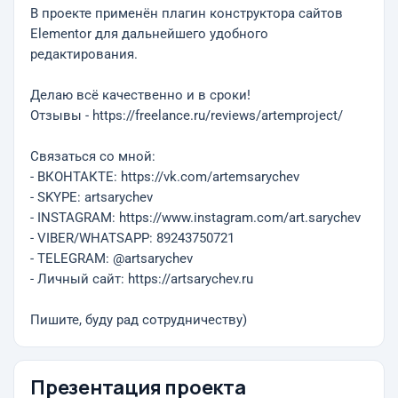
В проекте применён плагин конструктора сайтов
Elementor для дальнейшего удобного
редактирования.
Делаю всё качественно и в сроки!
Отзывы - https://freelance.ru/reviews/artemproject/
Связаться со мной:
- ВКОНТАКТЕ: https://vk.com/artemsarychev
- SKYPE: artsarychev
- INSTAGRAM: https://www.instagram.com/art.sarychev
- VIBER/WHATSAPP: 89243750721
- TELEGRAM: @artsarychev
- Личный сайт: https://artsarychev.ru
Пишите, буду рад сотрудничеству)
Презентация проекта