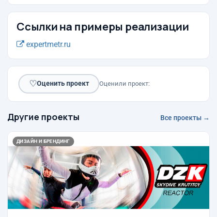
Ссылки на примеры реализации
expertmetr.ru
♡
Оценить проект
Оценили проект:
Другие проекты
Все проекты →
ДИЗАЙН И БРЕНДИНГ