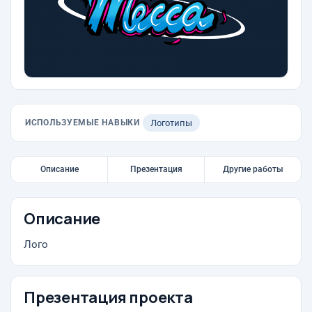
ИСПОЛЬЗУЕМЫЕ НАВЫКИ
Логотипы
Описание
Презентация
Другие работы
Описание
Лого
Презентация проекта