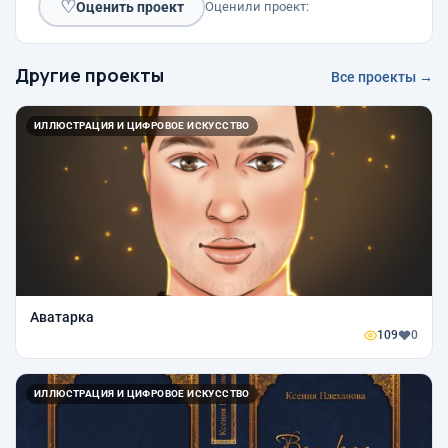
♡
Оценить проект
Оценили проект:
Другие проекты
Все проекты →
ИЛЛЮСТРАЦИЯ И ЦИФРОВОЕ ИСКУССТВО
Аватарка
109
0
ИЛЛЮСТРАЦИЯ И ЦИФРОВОЕ ИСКУССТВО