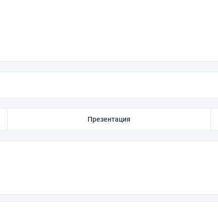
Презентация