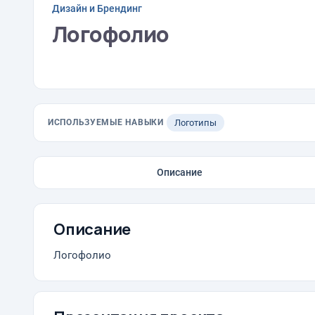
Дизайн и Брендинг
Логофолио
ИСПОЛЬЗУЕМЫЕ НАВЫКИ
Логотипы
Описание
Описание
Логофолио