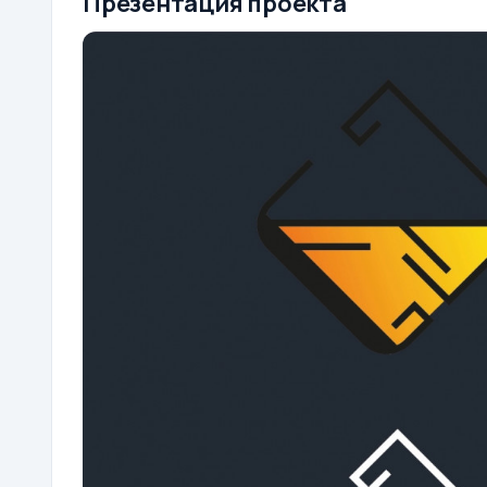
Презентация проекта