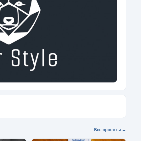
Все проекты →