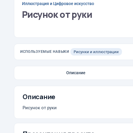
Иллюстрация и Цифровое искусство
Рисунок от руки
ИСПОЛЬЗУЕМЫЕ НАВЫКИ
Рисунки и иллюстрации
Описание
Описание
Рисунок от руки