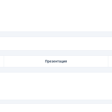
Презентация