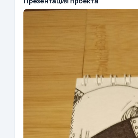
Презентация проекта