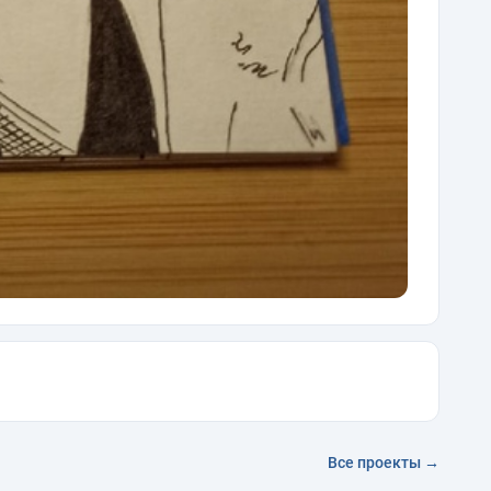
Все проекты →