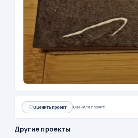
♡
Оценить проект
Оценили проект:
Другие проекты