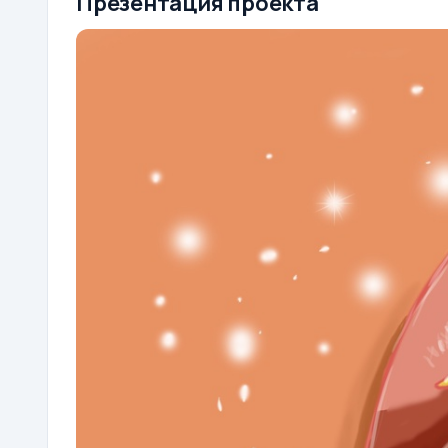
Презентация проекта