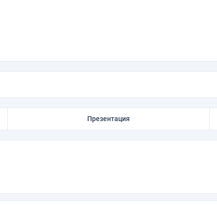
Презентация