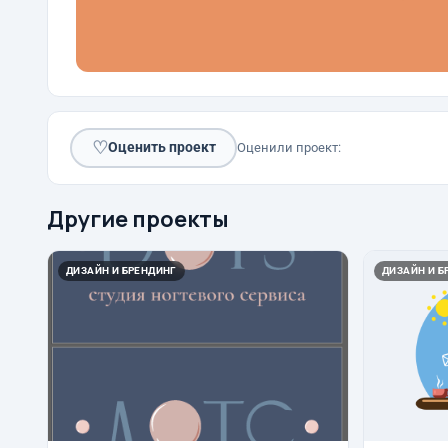
♡
Оценить проект
Оценили проект:
Другие проекты
ДИЗАЙН И БРЕНДИНГ
ДИЗАЙН И Б