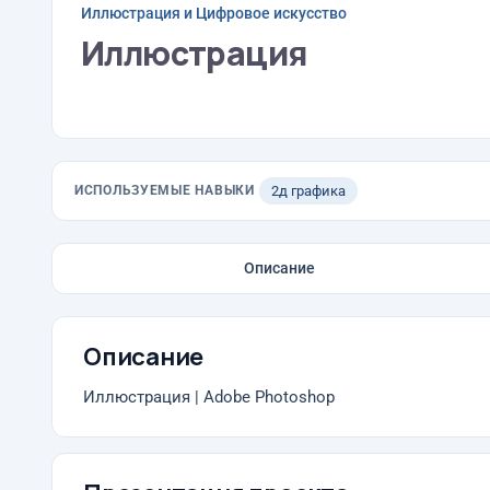
Иллюстрация и Цифровое искусство
Иллюстрация
ИСПОЛЬЗУЕМЫЕ НАВЫКИ
2д графика
Описание
Описание
Иллюстрация | Adobe Photoshop