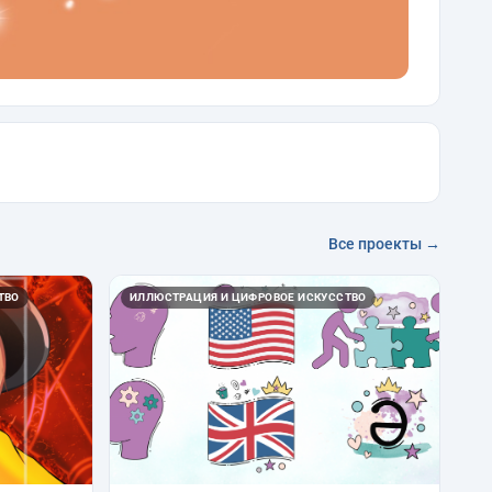
Все проекты →
ТВО
ИЛЛЮСТРАЦИЯ И ЦИФРОВОЕ ИСКУССТВО