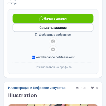
статус
Начать диалог
Создать задание
Добавить в избранное
www.behance.net/tessakent
Пожаловаться на профиль
Иллюстрация и Цифровое искусство
103
0
Illustration