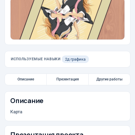
ИСПОЛЬЗУЕМЫЕ НАВЫКИ
2д графика
Описание
Презентация
Другие работы
Описание
Карта
Презентация проекта