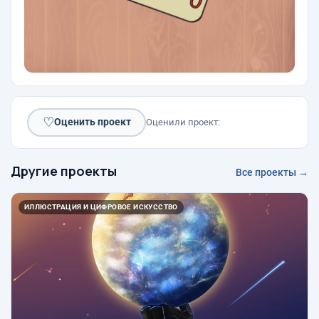
♡
Оценить проект
Оценили проект:
Другие проекты
Все проекты →
ИЛЛЮСТРАЦИЯ И ЦИФРОВОЕ ИСКУССТВО